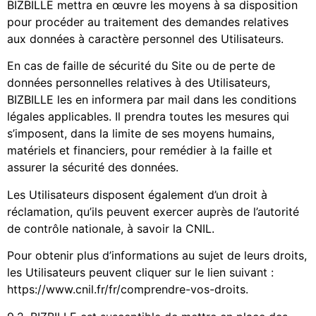
BIZBILLE mettra en œuvre les moyens à sa disposition
pour procéder au traitement des demandes relatives
aux données à caractère personnel des Utilisateurs.
En cas de faille de sécurité du Site ou de perte de
données personnelles relatives à des Utilisateurs,
BIZBILLE les en informera par mail dans les conditions
légales applicables. Il prendra toutes les mesures qui
s’imposent, dans la limite de ses moyens humains,
matériels et financiers, pour remédier à la faille et
assurer la sécurité des données.
Les Utilisateurs disposent également d’un droit à
réclamation, qu’ils peuvent exercer auprès de l’autorité
de contrôle nationale, à savoir la CNIL.
Pour obtenir plus d’informations au sujet de leurs droits,
les Utilisateurs peuvent cliquer sur le lien suivant :
https://www.cnil.fr/fr/comprendre-vos-droits.