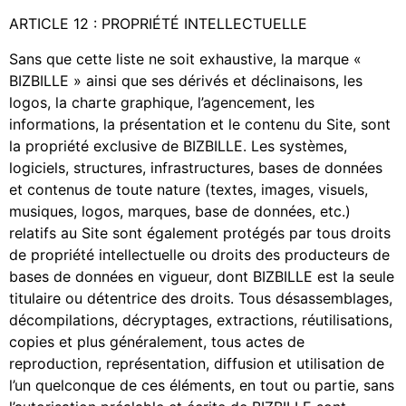
ARTICLE 12 : PROPRIÉTÉ INTELLECTUELLE
Sans que cette liste ne soit exhaustive, la marque «
BIZBILLE » ainsi que ses dérivés et déclinaisons, les
logos, la charte graphique, l’agencement, les
informations, la présentation et le contenu du Site, sont
la propriété exclusive de BIZBILLE. Les systèmes,
logiciels, structures, infrastructures, bases de données
et contenus de toute nature (textes, images, visuels,
musiques, logos, marques, base de données, etc.)
relatifs au Site sont également protégés par tous droits
de propriété intellectuelle ou droits des producteurs de
bases de données en vigueur, dont BIZBILLE est la seule
titulaire ou détentrice des droits. Tous désassemblages,
décompilations, décryptages, extractions, réutilisations,
copies et plus généralement, tous actes de
reproduction, représentation, diffusion et utilisation de
l’un quelconque de ces éléments, en tout ou partie, sans