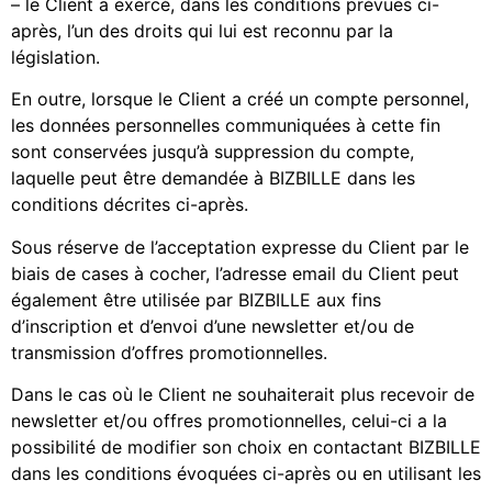
– le Client a exercé, dans les conditions prévues ci-
après, l’un des droits qui lui est reconnu par la
législation.
En outre, lorsque le Client a créé un compte personnel,
les données personnelles communiquées à cette fin
sont conservées jusqu’à suppression du compte,
laquelle peut être demandée à BIZBILLE dans les
conditions décrites ci-après.
Sous réserve de l’acceptation expresse du Client par le
biais de cases à cocher, l’adresse email du Client peut
également être utilisée par BIZBILLE aux fins
d’inscription et d’envoi d’une newsletter et/ou de
transmission d’offres promotionnelles.
Dans le cas où le Client ne souhaiterait plus recevoir de
newsletter et/ou offres promotionnelles, celui-ci a la
possibilité de modifier son choix en contactant BIZBILLE
dans les conditions évoquées ci-après ou en utilisant les