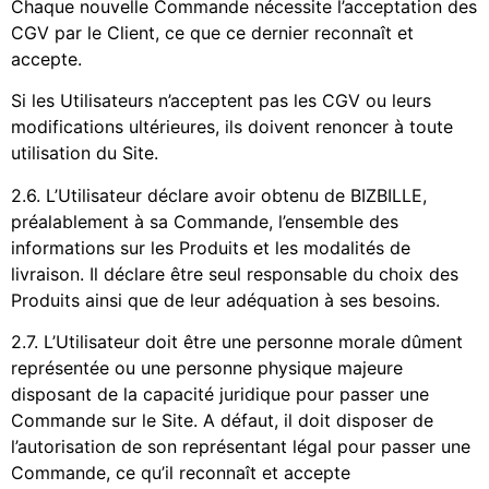
Chaque nouvelle Commande nécessite l’acceptation des
CGV par le Client, ce que ce dernier reconnaît et
accepte.
Si les Utilisateurs n’acceptent pas les CGV ou leurs
modifications ultérieures, ils doivent renoncer à toute
utilisation du Site.
2.6. L’Utilisateur déclare avoir obtenu de BIZBILLE,
préalablement à sa Commande, l’ensemble des
informations sur les Produits et les modalités de
livraison. Il déclare être seul responsable du choix des
Produits ainsi que de leur adéquation à ses besoins.
2.7. L’Utilisateur doit être une personne morale dûment
représentée ou une personne physique majeure
disposant de la capacité juridique pour passer une
Commande sur le Site. A défaut, il doit disposer de
l’autorisation de son représentant légal pour passer une
Commande, ce qu’il reconnaît et accepte