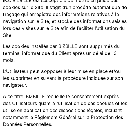
9.2. BIZBILLE est susceptible de mettre en place des
cookies sur le Site. Il s’agit d’un procédé automatique de
traçage qui enregistre des informations relatives à la
navigation sur le Site, et stocke des informations saisies
lors des visites sur le Site afin de faciliter l’utilisation du
Site.
Les cookies installés par BIZBILLE sont supprimés du
terminal informatique du Client après un délai de 13
mois.
L’Utilisateur peut s’opposer à leur mise en place et/ou
les supprimer en suivant la procédure indiquée sur son
navigateur.
A ce titre, BIZBILLE recueille le consentement exprès
des Utilisateurs quant à l’utilisation de ces cookies et les
utilise en application des dispositions légales, incluant
notamment le Règlement Général sur la Protection des
Données Personnelles.