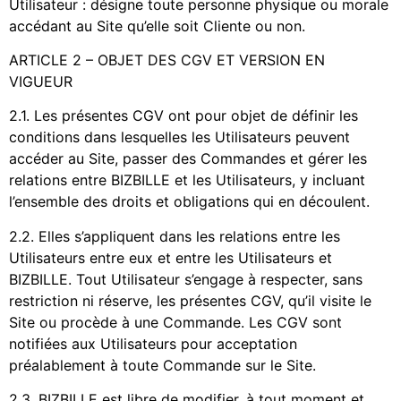
Utilisateur : désigne toute personne physique ou morale
accédant au Site qu’elle soit Cliente ou non.
ARTICLE 2 – OBJET DES CGV ET VERSION EN
VIGUEUR
2.1. Les présentes CGV ont pour objet de définir les
conditions dans lesquelles les Utilisateurs peuvent
accéder au Site, passer des Commandes et gérer les
relations entre BIZBILLE et les Utilisateurs, y incluant
l’ensemble des droits et obligations qui en découlent.
2.2. Elles s’appliquent dans les relations entre les
Utilisateurs entre eux et entre les Utilisateurs et
BIZBILLE. Tout Utilisateur s’engage à respecter, sans
restriction ni réserve, les présentes CGV, qu’il visite le
Site ou procède à une Commande. Les CGV sont
notifiées aux Utilisateurs pour acceptation
préalablement à toute Commande sur le Site.
2.3. BIZBILLE est libre de modifier, à tout moment et