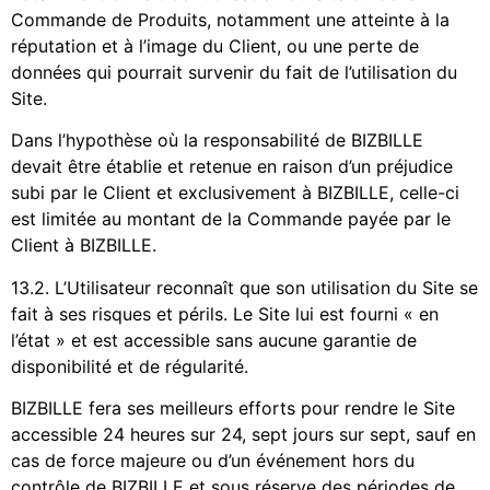
Commande de Produits, notamment une atteinte à la
réputation et à l’image du Client, ou une perte de
données qui pourrait survenir du fait de l’utilisation du
Site.
Dans l’hypothèse où la responsabilité de BIZBILLE
devait être établie et retenue en raison d’un préjudice
subi par le Client et exclusivement à BIZBILLE, celle-ci
est limitée au montant de la Commande payée par le
Client à BIZBILLE.
13.2. L’Utilisateur reconnaît que son utilisation du Site se
fait à ses risques et périls. Le Site lui est fourni « en
l’état » et est accessible sans aucune garantie de
disponibilité et de régularité.
BIZBILLE fera ses meilleurs efforts pour rendre le Site
accessible 24 heures sur 24, sept jours sur sept, sauf en
cas de force majeure ou d’un événement hors du
contrôle de BIZBILLE et sous réserve des périodes de