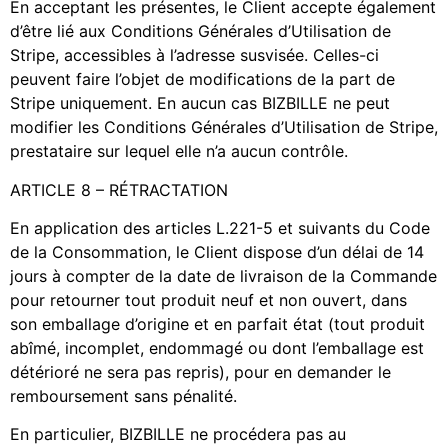
En acceptant les présentes, le Client accepte également
d’être lié aux Conditions Générales d’Utilisation de
Stripe, accessibles à l’adresse susvisée. Celles-ci
peuvent faire l’objet de modifications de la part de
Stripe uniquement. En aucun cas BIZBILLE ne peut
modifier les Conditions Générales d’Utilisation de Stripe,
prestataire sur lequel elle n’a aucun contrôle.
ARTICLE 8 – RÉTRACTATION
En application des articles L.221-5 et suivants du Code
de la Consommation, le Client dispose d’un délai de 14
jours à compter de la date de livraison de la Commande
pour retourner tout produit neuf et non ouvert, dans
son emballage d’origine et en parfait état (tout produit
abîmé, incomplet, endommagé ou dont l’emballage est
détérioré ne sera pas repris), pour en demander le
remboursement sans pénalité.
En particulier, BIZBILLE ne procédera pas au