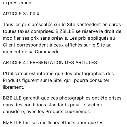
expressément.
ARTICLE 3 : PRIX
Tous les prix présentés sur le Site s’entendent en euros
toutes taxes comprises. BIZBILLE se réserve le droit de
modifier ses prix sans préavis. Les prix appliqués au
Client correspondent à ceux affichés sur le Site au
moment de sa Commande.
ARTICLE 4 : PRÉSENTATION DES ARTICLES
L’Utilisateur est informé que des photographies des
Produits figurent sur le Site, qu’il pourra consulter
librement.
BIZBILLE garantit que ces photographies ont été prises
dans des conditions standards pour le secteur
considéré, avec les Produits eux-mêmes.
BIZBILLE fait ses meilleurs efforts pour que les