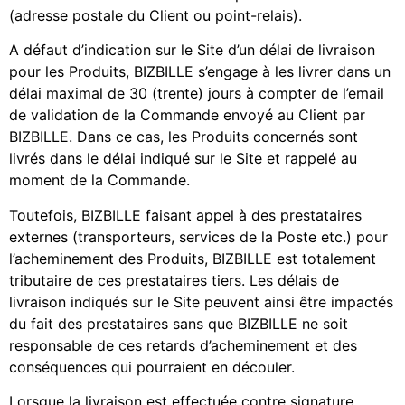
(adresse postale du Client ou point-relais).
A défaut d’indication sur le Site d’un délai de livraison
pour les Produits, BIZBILLE s’engage à les livrer dans un
délai maximal de 30 (trente) jours à compter de l’email
de validation de la Commande envoyé au Client par
BIZBILLE. Dans ce cas, les Produits concernés sont
livrés dans le délai indiqué sur le Site et rappelé au
moment de la Commande.
Toutefois, BIZBILLE faisant appel à des prestataires
externes (transporteurs, services de la Poste etc.) pour
l’acheminement des Produits, BIZBILLE est totalement
tributaire de ces prestataires tiers. Les délais de
livraison indiqués sur le Site peuvent ainsi être impactés
du fait des prestataires sans que BIZBILLE ne soit
responsable de ces retards d’acheminement et des
conséquences qui pourraient en découler.
Lorsque la livraison est effectuée contre signature,