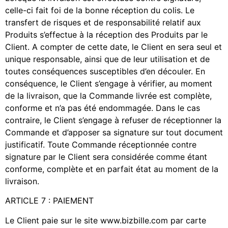
celle-ci fait foi de la bonne réception du colis. Le
transfert de risques et de responsabilité relatif aux
Produits s’effectue à la réception des Produits par le
Client. A compter de cette date, le Client en sera seul et
unique responsable, ainsi que de leur utilisation et de
toutes conséquences susceptibles d’en découler. En
conséquence, le Client s’engage à vérifier, au moment
de la livraison, que la Commande livrée est complète,
conforme et n’a pas été endommagée. Dans le cas
contraire, le Client s’engage à refuser de réceptionner la
Commande et d’apposer sa signature sur tout document
justificatif. Toute Commande réceptionnée contre
signature par le Client sera considérée comme étant
conforme, complète et en parfait état au moment de la
livraison.
ARTICLE 7 : PAIEMENT
Le Client paie sur le site www.bizbille.com par carte