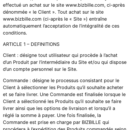
effectué un achat sur le site www.bizbille.com, ci-après
dénommée « le Client ». Tout achat sur le site
www.bizbille.com (ci-après le « Site ») entraîne
automatiquement l’acceptation de l’intégralité de ces
conditions.
ARTICLE 1 – DEFINITIONS
Client : désigne tout utilisateur qui procède à l’achat
d’un Produit par l’intermédiaire du Site et/ou qui dispose
d’un compte personnel sur le Site.
Commande : désigne le processus consistant pour le
Client à sélectionner les Produits qu’il souhaite acheter
et se faire livrer. Une Commande est finalisée lorsque le
Client a sélectionné les Produits qu’il souhaite se faire
livrer ainsi que les options de livraison et lorsqu’il a
réglé la somme à payer. Une fois finalisée, la
Commande est prise en charge par BIZBILLE qui
procédera à l’expédition des Produits commandés selon