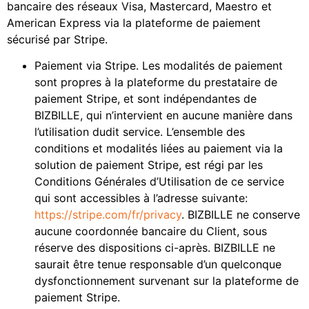
bancaire des réseaux Visa, Mastercard, Maestro et
American Express via la plateforme de paiement
sécurisé par Stripe.
Paiement via Stripe. Les modalités de paiement
sont propres à la plateforme du prestataire de
paiement Stripe, et sont indépendantes de
BIZBILLE, qui n’intervient en aucune manière dans
l’utilisation dudit service. L’ensemble des
conditions et modalités liées au paiement via la
solution de paiement Stripe, est régi par les
Conditions Générales d’Utilisation de ce service
qui sont accessibles à l’adresse suivante:
https://stripe.com/fr/privacy
. BIZBILLE ne conserve
aucune coordonnée bancaire du Client, sous
réserve des dispositions ci-après. BIZBILLE ne
saurait être tenue responsable d’un quelconque
dysfonctionnement survenant sur la plateforme de
paiement Stripe.