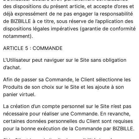
des dispositions du présent article, et accepte d’ores et
déjà expressément de ne pas engager la responsabilité
de BIZBILLE à ce titre, sous réserve de l’application des
dispositions légales impératives (garantie de conformité
notamment).
ARTICLE 5 : COMMANDE
L’Utilisateur peut naviguer sur le Site sans obligation
d’achat.
Afin de passer sa Commande, le Client sélectionne les
Produits de son choix sur le Site et les ajoute à son
panier virtuel.
La création d’un compte personnel sur le Site n’est pas
nécessaire pour réaliser une Commande. En revanche,
certaines données personnelles du Client sont requises
pour la bonne exécution de la Commande par BIZBILLE.