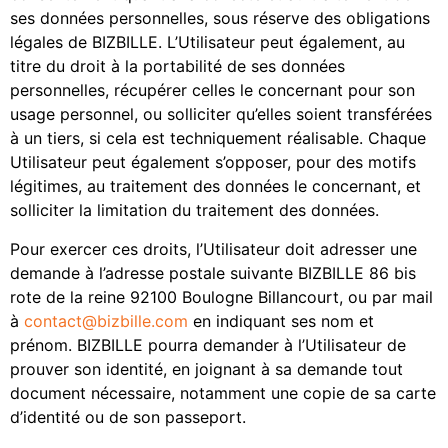
ses données personnelles, sous réserve des obligations
légales de BIZBILLE. L’Utilisateur peut également, au
titre du droit à la portabilité de ses données
personnelles, récupérer celles le concernant pour son
usage personnel, ou solliciter qu’elles soient transférées
à un tiers, si cela est techniquement réalisable. Chaque
Utilisateur peut également s’opposer, pour des motifs
légitimes, au traitement des données le concernant, et
solliciter la limitation du traitement des données.
Pour exercer ces droits, l’Utilisateur doit adresser une
demande à l’adresse postale suivante BIZBILLE 86 bis
rote de la reine 92100 Boulogne Billancourt, ou par mail
à
contact@bizbille.com
en indiquant ses nom et
prénom. BIZBILLE pourra demander à l’Utilisateur de
prouver son identité, en joignant à sa demande tout
document nécessaire, notamment une copie de sa carte
d’identité ou de son passeport.