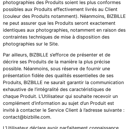
photographies des Produits soient les plus conformes
possibles aux Produits effectivement livrés au Client
(couleur des Produits notamment). Néanmoins, BIZBILLE
ne peut assurer que les Produits seront exactement
identiques aux photographies, notamment en raison des
contraintes techniques de mise à disposition des
photographies sur le Site.
Par ailleurs, BIZBILLE s’efforce de présenter et de
décrire ses Produits de la manière la plus précise
possible. Néanmoins, sous réserve de fournir une
présentation fidèle des qualités essentielles de ses
Produits, BIZBILLE ne saurait garantir la communication
exhaustive de l’intégralité des caractéristiques de
chaque Produit. L’Utilisateur qui souhaite recevoir un
complément d’information au sujet d’un Produit est
invité à contacter le Service Client à l’adresse suivante :
contact@bizbille.com.
L’Utilisateur déclare avoir parfaitement connaissance