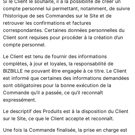
Si le Client le souhaite, il a la possibilité de créer un
compte personnel lui permettant, notamment, de suivre
l’historique de ses Commandes sur le Site et de
retrouver les confirmations et factures
correspondantes. Certaines données personnelles du
Client sont requises pour procéder à la création d’un
compte personnel.
Le Client est tenu de fournir des informations
complètes, à jour et loyales, la responsabilité de
BIZBILLE ne pouvant être engagée à ce titre. Le Client
est informé que certaines des informations demandées
sont obligatoires pour la bonne exécution de la
Commande qu’il a passée, ce qu’il reconnaît
expressément.
Le descriptif des Produits est à la disposition du Client
sur le Site, ce que le Client accepte et reconnaît.
Une fois la Commande finalisée, la prise en charge est