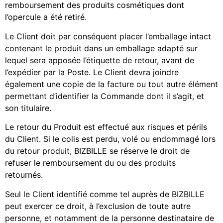
remboursement des produits cosmétiques dont
l’opercule a été retiré.
Le Client doit par conséquent placer l’emballage intact
contenant le produit dans un emballage adapté sur
lequel sera apposée l’étiquette de retour, avant de
l’expédier par la Poste. Le Client devra joindre
également une copie de la facture ou tout autre élément
permettant d’identifier la Commande dont il s’agit, et
son titulaire.
Le retour du Produit est effectué aux risques et périls
du Client. Si le colis est perdu, volé ou endommagé lors
du retour produit, BIZBILLE se réserve le droit de
refuser le remboursement du ou des produits
retournés.
Seul le Client identifié comme tel auprès de BIZBILLE
peut exercer ce droit, à l’exclusion de toute autre
personne, et notamment de la personne destinataire de