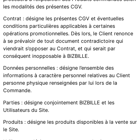
les modalités des présentes CGV.
Contrat : désigne les présentes CGV et éventuelles
conditions particulières applicables à certaines
opérations promotionnelles. Dès lors, le Client renonce
à se prévaloir de tout document contradictoire qui
viendrait s’opposer au Contrat, et qui serait par
conséquent inopposable à BIZBILLE.
Données personnelles : désigne l’ensemble des
informations à caractère personnel relatives au Client
personne physique renseignées par lui lors de la
Commande.
Parties : désigne conjointement BIZBILLE et les
Utilisateurs du Site.
Produits : désigne les produits disponibles à la vente sur
le Site.