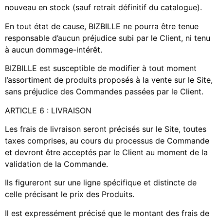
nouveau en stock (sauf retrait définitif du catalogue).
En tout état de cause, BIZBILLE ne pourra être tenue
responsable d’aucun préjudice subi par le Client, ni tenu
à aucun dommage-intérêt.
BIZBILLE est susceptible de modifier à tout moment
l’assortiment de produits proposés à la vente sur le Site,
sans préjudice des Commandes passées par le Client.
ARTICLE 6 : LIVRAISON
Les frais de livraison seront précisés sur le Site, toutes
taxes comprises, au cours du processus de Commande
et devront être acceptés par le Client au moment de la
validation de la Commande.
Ils figureront sur une ligne spécifique et distincte de
celle précisant le prix des Produits.
Il est expressément précisé que le montant des frais de