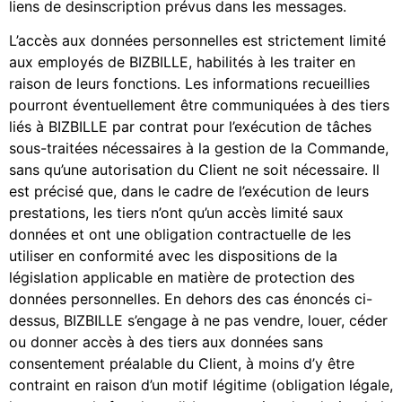
liens de desinscription prévus dans les messages.
L’accès aux données personnelles est strictement limité
aux employés de BIZBILLE, habilités à les traiter en
raison de leurs fonctions. Les informations recueillies
pourront éventuellement être communiquées à des tiers
liés à BIZBILLE par contrat pour l’exécution de tâches
sous-traitées nécessaires à la gestion de la Commande,
sans qu’une autorisation du Client ne soit nécessaire. Il
est précisé que, dans le cadre de l’exécution de leurs
prestations, les tiers n’ont qu’un accès limité saux
données et ont une obligation contractuelle de les
utiliser en conformité avec les dispositions de la
législation applicable en matière de protection des
données personnelles. En dehors des cas énoncés ci-
dessus, BIZBILLE s’engage à ne pas vendre, louer, céder
ou donner accès à des tiers aux données sans
consentement préalable du Client, à moins d’y être
contraint en raison d’un motif légitime (obligation légale,