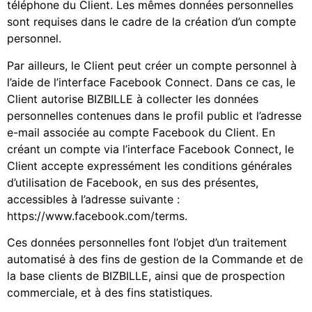
téléphone du Client. Les mêmes données personnelles
sont requises dans le cadre de la création d’un compte
personnel.
Par ailleurs, le Client peut créer un compte personnel à
l’aide de l’interface Facebook Connect. Dans ce cas, le
Client autorise BIZBILLE à collecter les données
personnelles contenues dans le profil public et l’adresse
e-mail associée au compte Facebook du Client. En
créant un compte via l’interface Facebook Connect, le
Client accepte expressément les conditions générales
d’utilisation de Facebook, en sus des présentes,
accessibles à l’adresse suivante :
https://www.facebook.com/terms.
Ces données personnelles font l’objet d’un traitement
automatisé à des fins de gestion de la Commande et de
la base clients de BIZBILLE, ainsi que de prospection
commerciale, et à des fins statistiques.