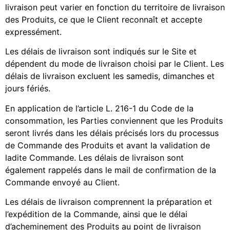
livraison peut varier en fonction du territoire de livraison
des Produits, ce que le Client reconnaît et accepte
expressément.
Les délais de livraison sont indiqués sur le Site et
dépendent du mode de livraison choisi par le Client. Les
délais de livraison excluent les samedis, dimanches et
jours fériés.
En application de l’article L. 216-1 du Code de la
consommation, les Parties conviennent que les Produits
seront livrés dans les délais précisés lors du processus
de Commande des Produits et avant la validation de
ladite Commande. Les délais de livraison sont
également rappelés dans le mail de confirmation de la
Commande envoyé au Client.
Les délais de livraison comprennent la préparation et
l’expédition de la Commande, ainsi que le délai
d’acheminement des Produits au point de livraison