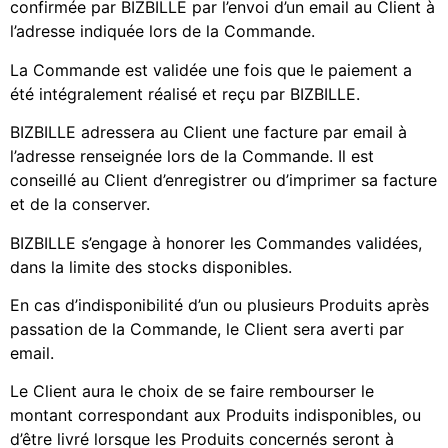
confirmée par BIZBILLE par l’envoi d’un email au Client à
l’adresse indiquée lors de la Commande.
La Commande est validée une fois que le paiement a
été intégralement réalisé et reçu par BIZBILLE.
BIZBILLE adressera au Client une facture par email à
l’adresse renseignée lors de la Commande. Il est
conseillé au Client d’enregistrer ou d’imprimer sa facture
et de la conserver.
BIZBILLE s’engage à honorer les Commandes validées,
dans la limite des stocks disponibles.
En cas d’indisponibilité d’un ou plusieurs Produits après
passation de la Commande, le Client sera averti par
email.
Le Client aura le choix de se faire rembourser le
montant correspondant aux Produits indisponibles, ou
d’être livré lorsque les Produits concernés seront à