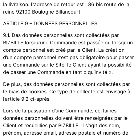
la livraison. L’adresse de retour est : 86 bis route de la
reine 92100 Boulogne Billancourt.
ARTICLE 9 – DONNEES PERSONNELLES
9.1. Des données personnelles sont collectées par
BIZBILLE lorsqu’une Commande est passée ou lorsqu’un
compte personnel est créé par le Client. La création
d’un compte personnel n’est pas obligatoire pour passer
une Commande sur le Site, le Client ayant la possibilité
de passer une Commande en tant « qu’invité ».
De plus, des données personnelles sont collectées par
le biais de cookies. Ce type de collecte est envisagé à
l’article 9.2 ci-après.
Lors de la passation d’une Commande, certaines
données personnelles doivent être renseignées par le
Client et recueillies par BIZBILLE. Il s’agit des nom,
prénom, adresse email, adresse postale et numéro de