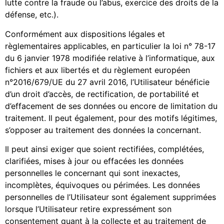
lutte contre la fraude ou l’abus, exercice des droits de la
défense, etc.).
Conformément aux dispositions légales et
règlementaires applicables, en particulier la loi n° 78-17
du 6 janvier 1978 modifiée relative à l’informatique, aux
fichiers et aux libertés et du règlement européen
n°2016/679/UE du 27 avril 2016, l’Utilisateur bénéficie
d’un droit d’accès, de rectification, de portabilité et
d’effacement de ses données ou encore de limitation du
traitement. Il peut également, pour des motifs légitimes,
s’opposer au traitement des données la concernant.
Il peut ainsi exiger que soient rectifiées, complétées,
clarifiées, mises à jour ou effacées les données
personnelles le concernant qui sont inexactes,
incomplètes, équivoques ou périmées. Les données
personnelles de l’Utilisateur sont également supprimées
lorsque l’Utilisateur retire expressément son
consentement quant à la collecte et au traitement de