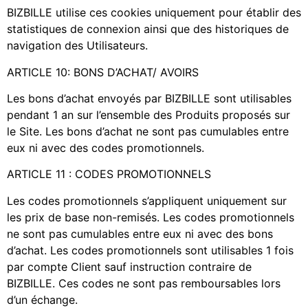
BIZBILLE utilise ces cookies uniquement pour établir des
statistiques de connexion ainsi que des historiques de
navigation des Utilisateurs.
ARTICLE 10: BONS D’ACHAT/ AVOIRS
Les bons d’achat envoyés par BIZBILLE sont utilisables
pendant 1 an sur l’ensemble des Produits proposés sur
le Site. Les bons d’achat ne sont pas cumulables entre
eux ni avec des codes promotionnels.
ARTICLE 11 : CODES PROMOTIONNELS
Les codes promotionnels s’appliquent uniquement sur
les prix de base non-remisés. Les codes promotionnels
ne sont pas cumulables entre eux ni avec des bons
d’achat. Les codes promotionnels sont utilisables 1 fois
par compte Client sauf instruction contraire de
BIZBILLE. Ces codes ne sont pas remboursables lors
d’un échange.