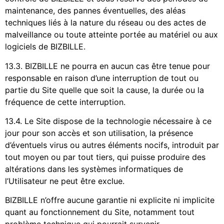
maintenance, des pannes éventuelles, des aléas
techniques liés à la nature du réseau ou des actes de
malveillance ou toute atteinte portée au matériel ou aux
logiciels de BIZBILLE.
13.3. BIZBILLE ne pourra en aucun cas être tenue pour
responsable en raison d’une interruption de tout ou
partie du Site quelle que soit la cause, la durée ou la
fréquence de cette interruption.
13.4. Le Site dispose de la technologie nécessaire à ce
jour pour son accès et son utilisation, la présence
d’éventuels virus ou autres éléments nocifs, introduit par
tout moyen ou par tout tiers, qui puisse produire des
altérations dans les systèmes informatiques de
l’Utilisateur ne peut être exclue.
BIZBILLE n’offre aucune garantie ni explicite ni implicite
quant au fonctionnement du Site, notamment tout