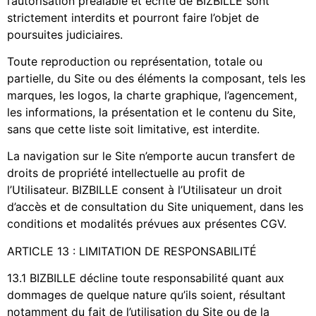
l’autorisation préalable et écrite de BIZBILLE sont
strictement interdits et pourront faire l’objet de
poursuites judiciaires.
Toute reproduction ou représentation, totale ou
partielle, du Site ou des éléments la composant, tels les
marques, les logos, la charte graphique, l’agencement,
les informations, la présentation et le contenu du Site,
sans que cette liste soit limitative, est interdite.
La navigation sur le Site n’emporte aucun transfert de
droits de propriété intellectuelle au profit de
l’Utilisateur. BIZBILLE consent à l’Utilisateur un droit
d’accès et de consultation du Site uniquement, dans les
conditions et modalités prévues aux présentes CGV.
ARTICLE 13 : LIMITATION DE RESPONSABILITÉ
13.1 BIZBILLE décline toute responsabilité quant aux
dommages de quelque nature qu’ils soient, résultant
notamment du fait de l’utilisation du Site ou de la