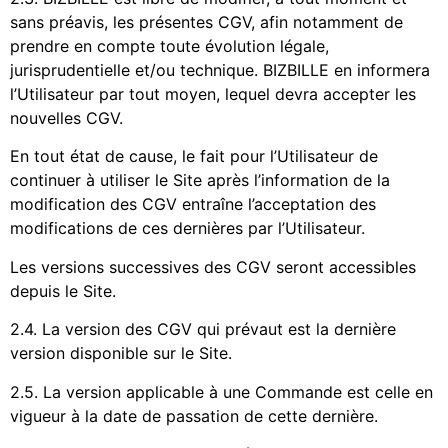
sans préavis, les présentes CGV, afin notamment de
prendre en compte toute évolution légale,
jurisprudentielle et/ou technique. BIZBILLE en informera
l’Utilisateur par tout moyen, lequel devra accepter les
nouvelles CGV.
En tout état de cause, le fait pour l’Utilisateur de
continuer à utiliser le Site après l’information de la
modification des CGV entraîne l’acceptation des
modifications de ces dernières par l’Utilisateur.
Les versions successives des CGV seront accessibles
depuis le Site.
2.4. La version des CGV qui prévaut est la dernière
version disponible sur le Site.
2.5. La version applicable à une Commande est celle en
vigueur à la date de passation de cette dernière.