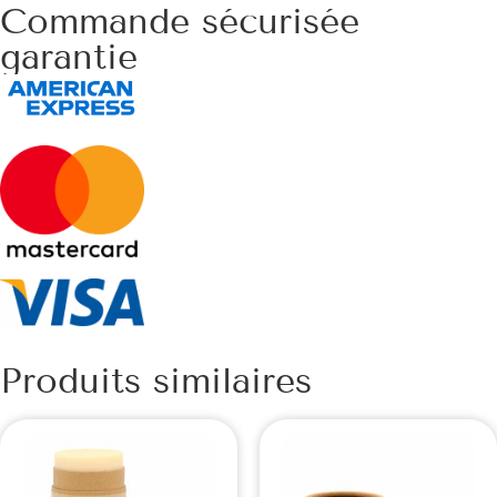
Commande sécurisée
garantie
Produits similaires