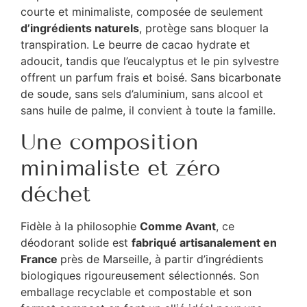
courte et minimaliste, composée de seulement
d’ingrédients naturels
, protège sans bloquer la
transpiration. Le beurre de cacao hydrate et
adoucit, tandis que l’eucalyptus et le pin sylvestre
offrent un parfum frais et boisé. Sans bicarbonate
de soude, sans sels d’aluminium, sans alcool et
sans huile de palme, il convient à toute la famille.
Une composition
minimaliste et zéro
déchet
Fidèle à la philosophie
Comme Avant
, ce
déodorant solide est
fabriqué artisanalement en
France
près de Marseille, à partir d’ingrédients
biologiques rigoureusement sélectionnés. Son
emballage recyclable et compostable et son