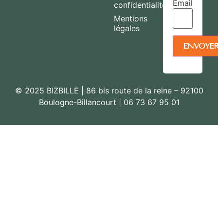
Email
confidentialité
Mentions
légales
© 2025 BIZBILLE | 86 bis route de la reine – 92100
Boulogne-Billancourt | 06 73 67 95 01