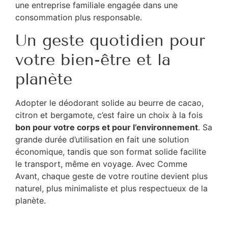
une entreprise familiale engagée dans une
consommation plus responsable.
Un geste quotidien pour
votre bien-être et la
planète
Adopter le déodorant solide au beurre de cacao,
citron et bergamote, c’est faire un choix à la fois
bon pour votre corps et pour l’environnement
. Sa
grande durée d’utilisation en fait une solution
économique, tandis que son format solide facilite
le transport, même en voyage. Avec Comme
Avant, chaque geste de votre routine devient plus
naturel, plus minimaliste et plus respectueux de la
planète.