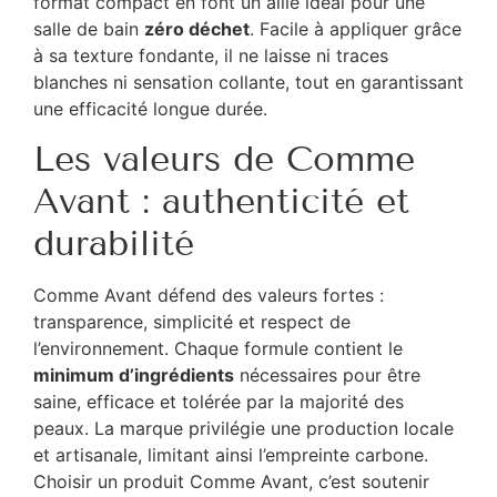
format compact en font un allié idéal pour une
salle de bain
zéro déchet
. Facile à appliquer grâce
à sa texture fondante, il ne laisse ni traces
blanches ni sensation collante, tout en garantissant
une efficacité longue durée.
Les valeurs de Comme
Avant : authenticité et
durabilité
Comme Avant défend des valeurs fortes :
transparence, simplicité et respect de
l’environnement. Chaque formule contient le
minimum d’ingrédients
nécessaires pour être
saine, efficace et tolérée par la majorité des
peaux. La marque privilégie une production locale
et artisanale, limitant ainsi l’empreinte carbone.
Choisir un produit Comme Avant, c’est soutenir