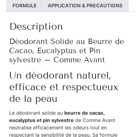
FORMULE
APPLICATION & PRECAUTIONS
Description
Déodorant Solide au Beurre de
Cacao, Eucalyptus et Pin
sylvestre – Comme Avant
Un déodorant naturel,
efficace et respectueux
de la peau
Le déodorant solide au
beurre de cacao,
eucalyptus et pin sylvestre
de Comme Avant
neutralise efficacement les odeurs tout en
respectant la sensibilité de la peau. Sa formule