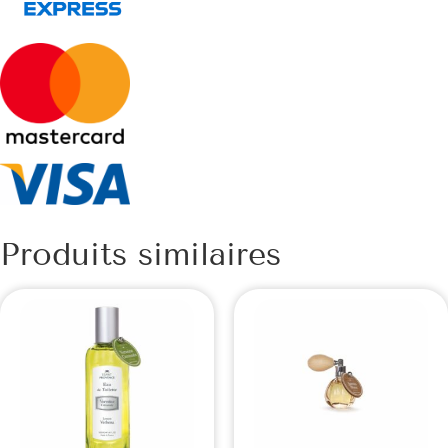
Produits similaires