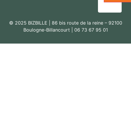
© 2025 BIZBILLE | 86 bis route de la reine – 92100
Boulogne-Billancourt | 06 73 67 95 01