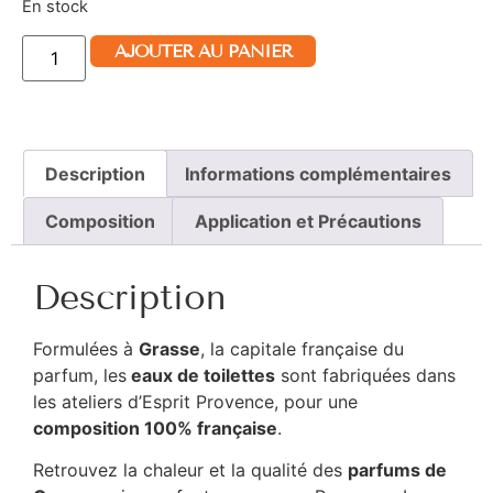
En stock
AJOUTER AU PANIER
Description
Informations complémentaires
Composition
Application et Précautions
Description
Formulées à
Grasse
, la capitale française du
parfum, les
eaux de toilettes
sont fabriquées dans
les ateliers d’Esprit Provence, pour une
composition 100% française
.
Retrouvez la chaleur et la qualité des
parfums de