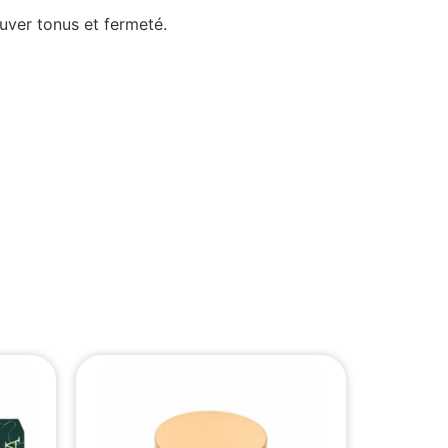
ouver tonus et fermeté.