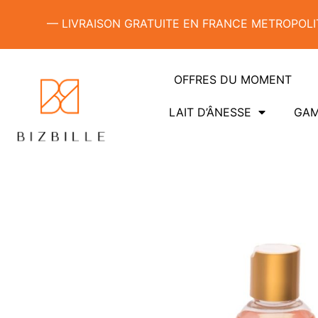
— LIVRAISON GRATUITE EN FRANCE METROPOLIT
OFFRES DU MOMENT
LAIT D’ÂNESSE
GAM