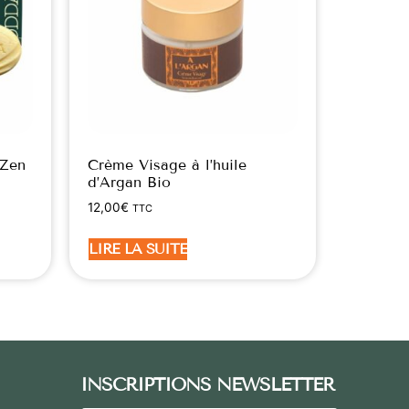
 Zen
Crème Visage à l’huile
d’Argan Bio
12,00
€
TTC
LIRE LA SUITE
INSCRIPTIONS NEWSLETTER