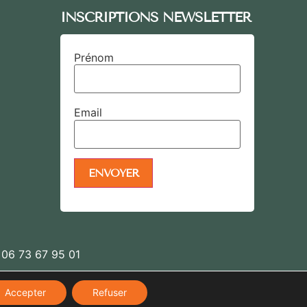
INSCRIPTIONS NEWSLETTER
Prénom
Email
| 06 73 67 95 01
Accepter
Refuser