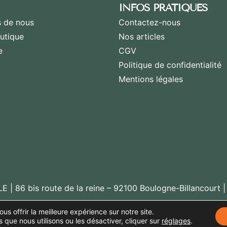
INFOS PRATIQUES
 de nous
Contactez-nous
utique
Nos articles
e
CGV
Politique de confidentialité
Mentions légales
 | 86 bis route de la reine – 92100 Boulogne-Billancourt 
us offrir la meilleure expérience sur notre site.
s que nous utilisons ou les désactiver, cliquer sur
réglages
.