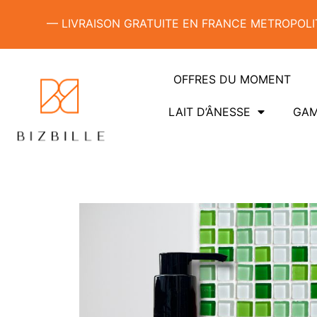
— LIVRAISON GRATUITE EN FRANCE METROPOLIT
OFFRES DU MOMENT
LAIT D’ÂNESSE
GAM