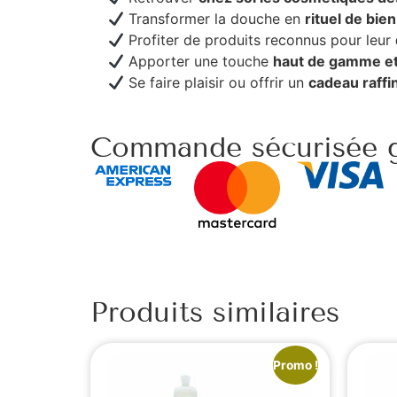
Transformer la douche en
rituel de bie
Profiter de produits reconnus pour leur
Apporter une touche
haut de gamme et
Se faire plaisir ou offrir un
cadeau raffin
Commande sécurisée g
Produits similaires
Promo !