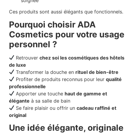
soignée
Ces produits sont aussi élégants que fonctionnels.
Pourquoi choisir ADA
Cosmetics pour votre usage
personnel ?
Retrouver
chez soi les cosmétiques des hôtels
de luxe
Transformer la douche en
rituel de bien-être
Profiter de produits reconnus pour leur
qualité
professionnelle
Apporter une touche
haut de gamme et
élégante
à sa salle de bain
Se faire plaisir ou offrir un
cadeau raffiné et
original
Une idée élégante, originale