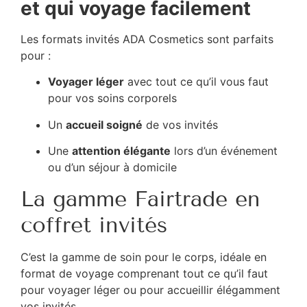
et qui voyage facilement
Les formats invités ADA Cosmetics sont parfaits
pour :
Voyager léger
avec tout ce qu’il vous faut
pour vos soins corporels
Un
accueil soigné
de vos invités
Une
attention élégante
lors d’un événement
ou d’un séjour à domicile
La gamme Fairtrade en
coffret invités
C’est la gamme de soin pour le corps, idéale en
format de voyage comprenant tout ce qu’il faut
pour voyager léger ou pour accueillir élégamment
vos invités