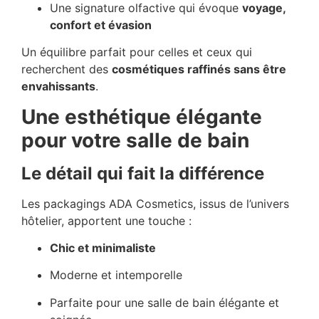
Une signature olfactive qui évoque
voyage,
confort et évasion
Un équilibre parfait pour celles et ceux qui
recherchent des
cosmétiques raffinés sans être
envahissants
.
Une esthétique élégante
pour votre salle de bain
Le détail qui fait la différence
Les packagings ADA Cosmetics, issus de l’univers
hôtelier, apportent une touche :
Chic et minimaliste
Moderne et intemporelle
Parfaite pour une salle de bain élégante et