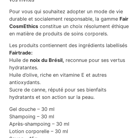
Pour vous qui souhaitez adopter un mode de vie
durable et socialement responsable, la gamme
Fair
CosmEthics
constitue un choix résolument éthique
en matière de produits de soins corporels.
Les produits contiennent des ingrédients labellisés
Fairtrade:
Huile de
noix du Brésil,
reconnue pour ses vertus
hydratantes.
Huile d’olive, riche en vitamine E et autres
antioxydants.
Sucre de canne, réputé pour ses bienfaits
hydratants et son action sur la peau.
Gel douche – 30 ml
Shampoing – 30 ml
Après-shampoing – 30 ml
Lotion corporelle – 30 ml