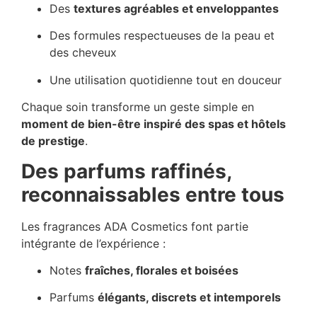
Des
textures agréables et enveloppantes
Des formules respectueuses de la peau et
des cheveux
Une utilisation quotidienne tout en douceur
Chaque soin transforme un geste simple en
moment de bien-être inspiré des spas et hôtels
de prestige
.
Des parfums raffinés,
reconnaissables entre tous
Les fragrances ADA Cosmetics font partie
intégrante de l’expérience :
Notes
fraîches, florales et boisées
Parfums
élégants, discrets et intemporels