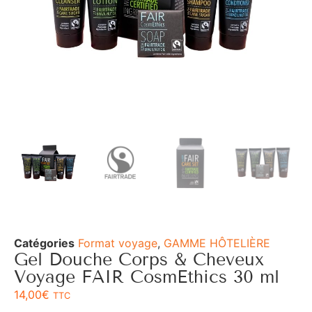
Catégories
Format voyage
,
GAMME HÔTELIÈRE
Gel Douche Corps & Cheveux
Voyage FAIR CosmEthics 30 ml
14,00
€
TTC