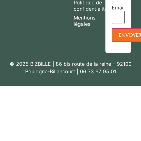
Politique de
Email
confidentialité
Mentions
légales
© 2025 BIZBILLE | 86 bis route de la reine – 92100
Boulogne-Billancourt | 06 73 67 95 01