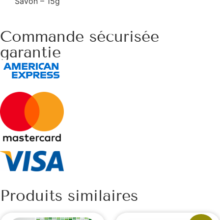
Savon – 15g
Commande sécurisée
garantie
Produits similaires