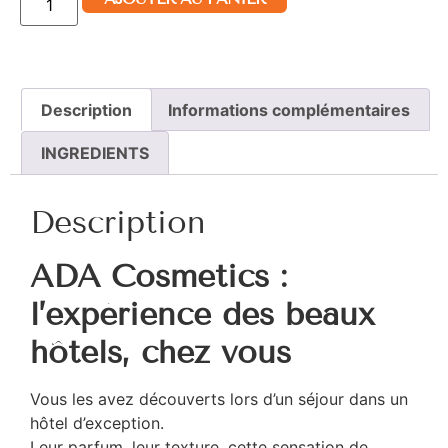
Description
Informations complémentaires
INGREDIENTS
Description
ADA Cosmetics :
l’expérience des beaux
hôtels, chez vous
Vous les avez découverts lors d’un séjour dans un
hôtel d’exception.
Leur parfum, leur texture, cette sensation de