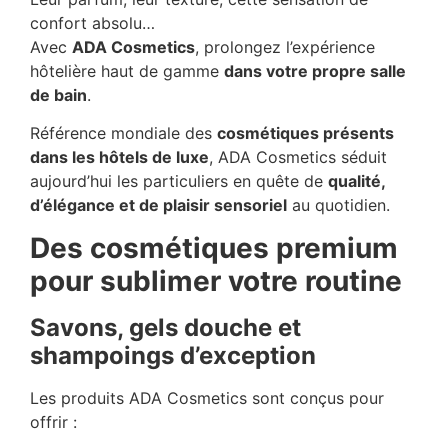
confort absolu…
Avec
ADA Cosmetics
, prolongez l’expérience
hôtelière haut de gamme
dans votre propre salle
de bain
.
Référence mondiale des
cosmétiques présents
dans les hôtels de luxe
, ADA Cosmetics séduit
aujourd’hui les particuliers en quête de
qualité,
d’élégance et de plaisir sensoriel
au quotidien.
Des cosmétiques premium
pour sublimer votre routine
Savons, gels douche et
shampoings d’exception
Les produits ADA Cosmetics sont conçus pour
offrir :