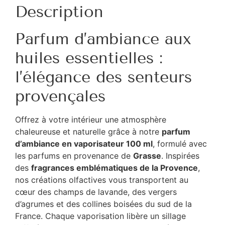
Description
Parfum d’ambiance aux
huiles essentielles :
l’élégance des senteurs
provençales
Offrez à votre intérieur une atmosphère
chaleureuse et naturelle grâce à notre
parfum
d’ambiance en vaporisateur 100 ml
, formulé avec
les parfums en provenance de
Grasse
. Inspirées
des
fragrances emblématiques de la Provence
,
nos créations olfactives vous transportent au
cœur des champs de lavande, des vergers
d’agrumes et des collines boisées du sud de la
France. Chaque vaporisation libère un sillage