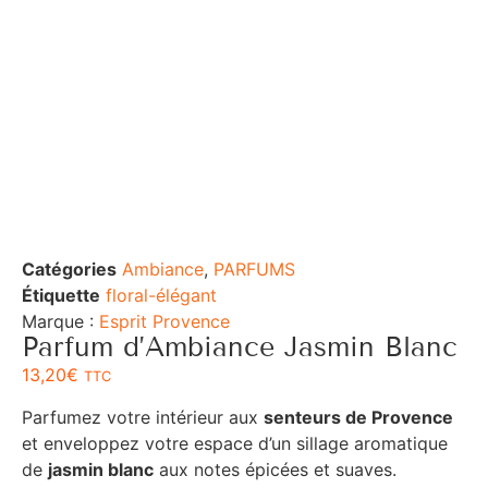
Catégories
Ambiance
,
PARFUMS
Étiquette
floral-élégant
Marque :
Esprit Provence
Parfum d’Ambiance Jasmin Blanc
13,20
€
TTC
Parfumez votre intérieur aux
senteurs de Provence
et enveloppez votre espace d’un sillage aromatique
de
jasmin blanc
aux notes épicées et suaves.