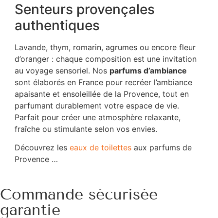
Senteurs provençales
authentiques
Lavande, thym, romarin, agrumes ou encore fleur
d’oranger : chaque composition est une invitation
au voyage sensoriel. Nos
parfums d’ambiance
sont élaborés en France pour recréer l’ambiance
apaisante et ensoleillée de la Provence, tout en
parfumant durablement votre espace de vie.
Parfait pour créer une atmosphère relaxante,
fraîche ou stimulante selon vos envies.
Découvrez les
eaux de toilettes
aux parfums de
Provence …
Commande sécurisée
garantie