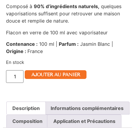
Composé à
90% d’ingrédients naturels,
quelques
vaporisations suffisent pour retrouver une maison
douce et remplie de nature.
Flacon en verre de 100 ml avec vaporisateur
Contenance :
100 ml |
Parfum :
Jasmin Blanc |
Origine :
France
En stock
AJOUTER AU PANIER
Description
Informations complémentaires
Composition
Application et Précautions