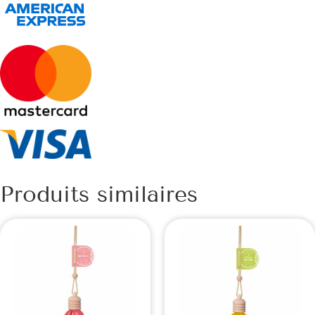
Produits similaires