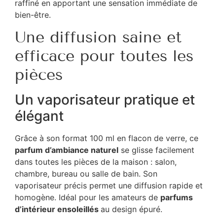
raffiné en apportant une sensation immédiate de
bien-être.
Une diffusion saine et
efficace pour toutes les
pièces
Un vaporisateur pratique et
élégant
Grâce à son format 100 ml en flacon de verre, ce
parfum d’ambiance naturel
se glisse facilement
dans toutes les pièces de la maison : salon,
chambre, bureau ou salle de bain. Son
vaporisateur précis permet une diffusion rapide et
homogène. Idéal pour les amateurs de
parfums
d’intérieur ensoleillés
au design épuré.