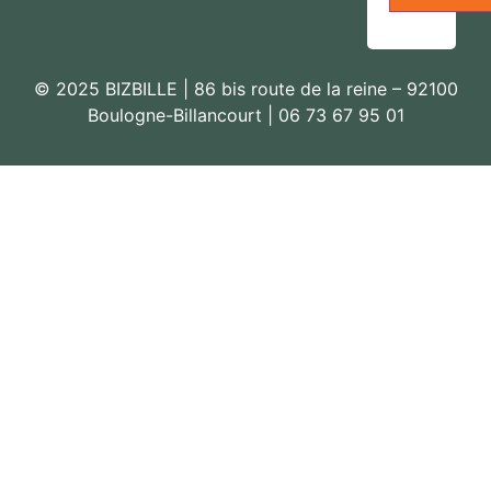
© 2025 BIZBILLE | 86 bis route de la reine – 92100
Boulogne-Billancourt | 06 73 67 95 01