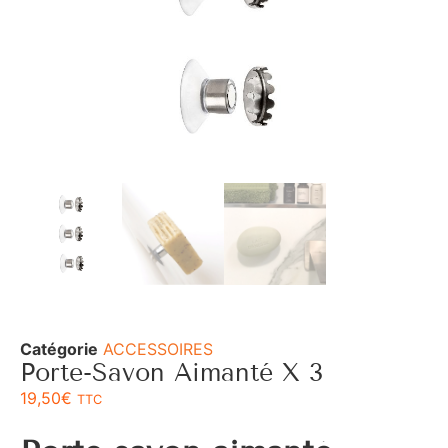
Catégorie
ACCESSOIRES
Porte-Savon Aimanté X 3
19,50
€
TTC