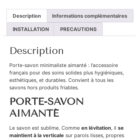
Description
Informations complémentaires
INSTALLATION
PRECAUTIONS
Description
Porte-savon minimaliste aimanté : l’accessoire
français pour des soins solides plus hygiéniques,
esthétiques, et durables. Convient à tous les
savons hors produits friables.
PORTE-SAVON
AIMANTÉ
Le savon est sublime. Comme
en lévitation
, il
se
maintient à la verticale
sur parois lisses, propres