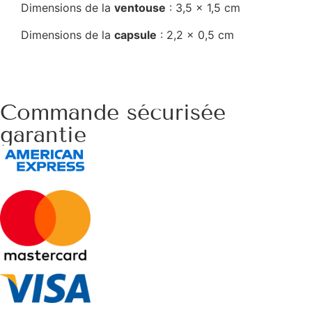
Dimensions de la
ventouse
: 3,5 x 1,5 cm
Dimensions de la
capsule
: 2,2 x 0,5 cm
Commande sécurisée
garantie