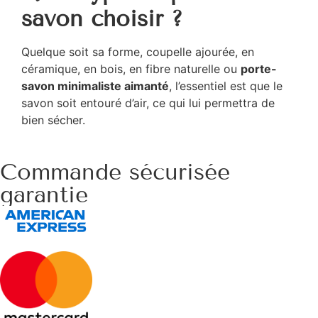
savon choisir ?
Quelque soit sa forme, coupelle ajourée, en
céramique, en bois, en fibre naturelle ou
porte-
savon minimaliste aimanté
, l’essentiel est que le
savon soit entouré d’air, ce qui lui permettra de
bien sécher.
Commande sécurisée
garantie