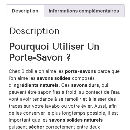
Description
Informations complémentaires
Description
Pourquoi Utiliser Un
Porte-Savon ?
Chez Bizbille on aime les
porte-savons
parce que
l’on aime les
savons solides
composés
d’i
ngrédients naturels
. Ces
savons durs
, qui
peuvent être saponifiés à froid, au contact de l’eau
vont avoir tendance à se ramollir et à laisser des
traces sur votre lavabo ou votre évier. Aussi, afin
de les conserver le plus longtemps possible, il est
important que les
savons solides naturels
puissent
sécher
correctement entre deux