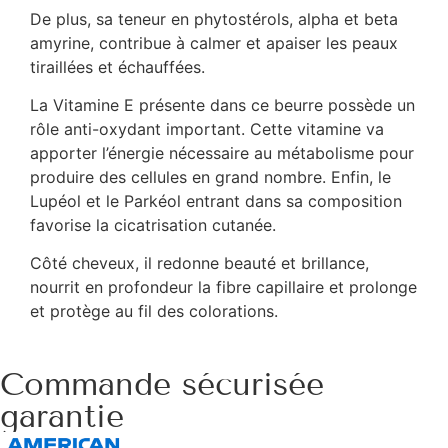
De plus, sa teneur en phytostérols, alpha et beta
amyrine, contribue à calmer et apaiser les peaux
tiraillées et échauffées.
La Vitamine E présente dans ce beurre possède un
rôle anti-oxydant important. Cette vitamine va
apporter l’énergie nécessaire au métabolisme pour
produire des cellules en grand nombre. Enfin, le
Lupéol et le Parkéol entrant dans sa composition
favorise la cicatrisation cutanée.
Côté cheveux, il redonne beauté et brillance,
nourrit en profondeur la fibre capillaire et prolonge
et protège au fil des colorations.
Commande sécurisée
garantie