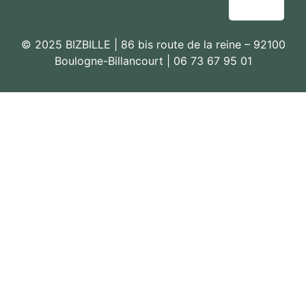
© 2025 BIZBILLE | 86 bis route de la reine – 92100
Boulogne-Billancourt | 06 73 67 95 01