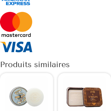
Produits similaires