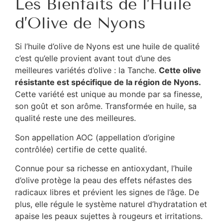
Les Bienfaits de l’Huile
d’Olive de Nyons
Si l’huile d’olive de Nyons est une huile de qualité
c’est qu’elle provient avant tout d’une des
meilleures variétés d’olive : la Tanche.
Cette olive
résistante est spécifique de la région de Nyons.
Cette variété est unique au monde par sa finesse,
son goût et son arôme. Transformée en huile, sa
qualité reste une des meilleures.
Son appellation AOC (appellation d’origine
contrôlée) certifie de cette qualité.
Connue pour sa richesse en antioxydant, l’huile
d’olive protège la peau des effets néfastes des
radicaux libres et prévient les signes de l’âge. De
plus, elle régule le système naturel d’hydratation et
apaise les peaux sujettes à rougeurs et irritations.