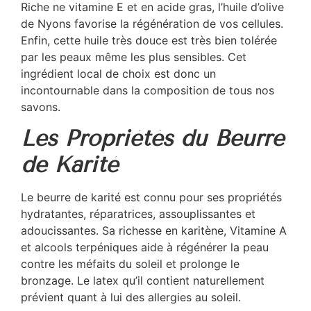
Riche ne vitamine E et en acide gras, l’huile d’olive
de Nyons favorise la régénération de vos cellules.
Enfin, cette huile très douce est très bien tolérée
par les peaux même les plus sensibles. Cet
ingrédient local de choix est donc un
incontournable dans la composition de tous nos
savons.
Les Propriétés du Beurre
de Karité
Le beurre de karité est connu pour ses propriétés
hydratantes, réparatrices, assouplissantes et
adoucissantes. Sa richesse en karitène, Vitamine A
et alcools terpéniques aide à régénérer la peau
contre les méfaits du soleil et prolonge le
bronzage. Le latex qu’il contient naturellement
prévient quant à lui des allergies au soleil.