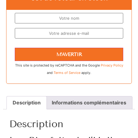
M’AVERTIR
This site is protected by reCAPTCHA and the Google
Privacy Policy
and
Terms of Service
apply.
Description
Informations complémentaires
Description