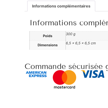
Informations complémentaires
Informations complé
300 g
Poids
6,5 × 6,5 × 6,5 cm
Dimensions
Commande sécurisée g