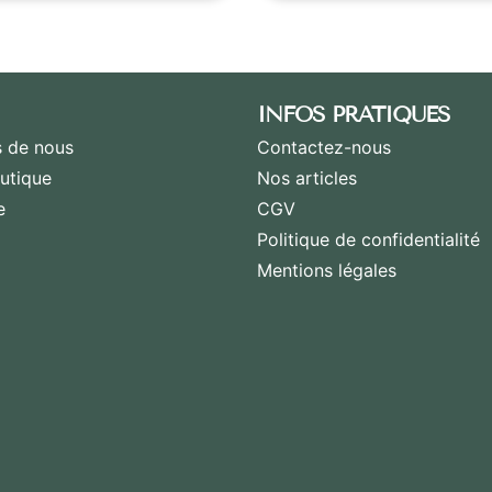
INFOS PRATIQUES
 de nous
Contactez-nous
utique
Nos articles
e
CGV
Politique de confidentialité
Mentions légales