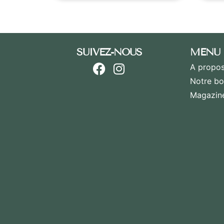
SUIVEZ-NOUS
MENU
A propos
Notre bo
Magazin