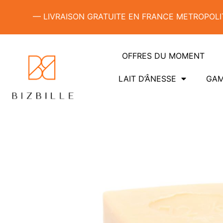
— LIVRAISON GRATUITE EN FRANCE METROPOLIT
OFFRES DU MOMENT
LAIT D’ÂNESSE
GAM