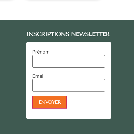
INSCRIPTIONS NEWSLETTER
Prénom
Email