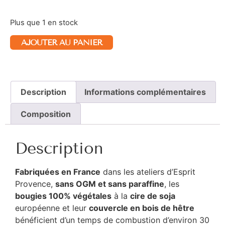
Plus que 1 en stock
AJOUTER AU PANIER
Description
Informations complémentaires
Composition
Description
Fabriquées en France
dans les ateliers d’Esprit
Provence,
sans OGM et sans paraffine
, les
bougies 100% végétales
à la
cire de soja
européenne et leur
couvercle en bois de hêtre
bénéficient d’un temps de combustion d’environ 30