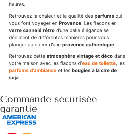
heures.
Retrouvez la chaleur et la qualité des
parfums
qui
vous font voyager en
Provence
. Les flacons en
verre cannelé rétro
d’une belle élégance se
déclinent de différentes manières pour vous
plonger au coeur d’une
provence authentique
.
Retrouvez cette
atmosphère vintage et déco
dans
votre maison avec les flacons d’
eau de toilette
, les
parfums d’ambiance
et les
bougies à la cire de
soja
.
Commande sécurisée
garantie