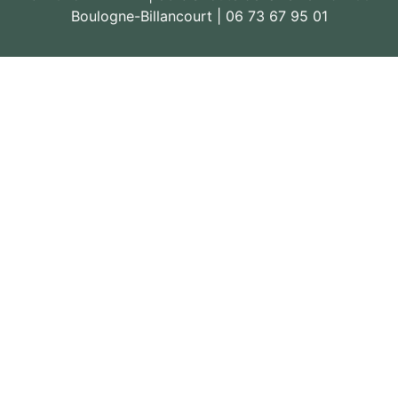
Boulogne-Billancourt | 06 73 67 95 01