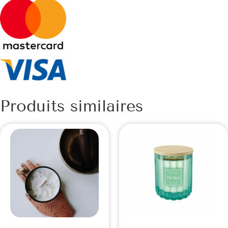
Produits similaires