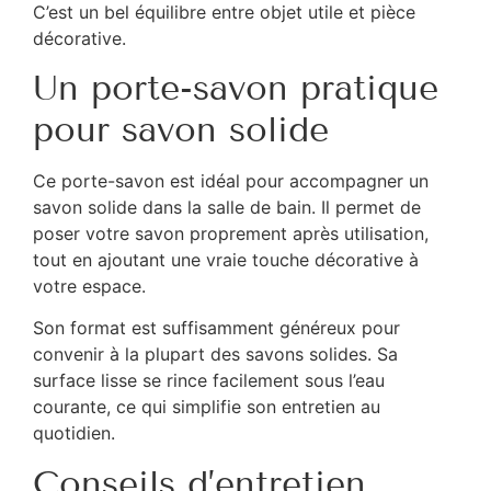
C’est un bel équilibre entre objet utile et pièce
décorative.
Un porte-savon pratique
pour savon solide
Ce porte-savon est idéal pour accompagner un
savon solide dans la salle de bain. Il permet de
poser votre savon proprement après utilisation,
tout en ajoutant une vraie touche décorative à
votre espace.
Son format est suffisamment généreux pour
convenir à la plupart des savons solides. Sa
surface lisse se rince facilement sous l’eau
courante, ce qui simplifie son entretien au
quotidien.
Conseils d’entretien