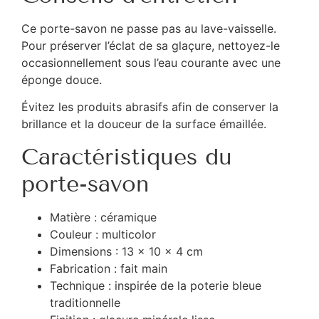
Ce porte-savon ne passe pas au lave-vaisselle.
Pour préserver l’éclat de sa glaçure, nettoyez-le
occasionnellement sous l’eau courante avec une
éponge douce.
Évitez les produits abrasifs afin de conserver la
brillance et la douceur de la surface émaillée.
Caractéristiques du
porte-savon
Matière : céramique
Couleur : multicolor
Dimensions : 13 x 10 x 4 cm
Fabrication : fait main
Technique : inspirée de la poterie bleue
traditionnelle