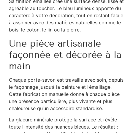
Sa finition émaillée crée une surface dense, lisse et
agréable au toucher. Le bleu lumineux apporte du
caractère à votre décoration, tout en restant facile
à associer avec des matières naturelles comme le
bois, le coton, le lin ou la pierre.
Une pièce artisanale
façonnée et décorée à la
main
Chaque porte-savon est travaillé avec soin, depuis
le façonnage jusqu’à la peinture et l’émaillage.
Cette fabrication manuelle donne à chaque pièce
une présence particulière, plus vivante et plus
chaleureuse qu’un accessoire standardisé.
La glaçure minérale protège la surface et révèle
toute l’intensité des nuances bleues. Le résultat :