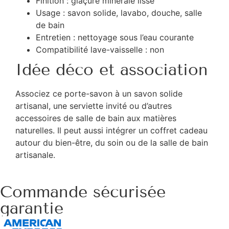
Finition : glaçure minérale lisse
Usage : savon solide, lavabo, douche, salle
de bain
Entretien : nettoyage sous l’eau courante
Compatibilité lave-vaisselle : non
Idée déco et association
Associez ce porte-savon à un savon solide
artisanal, une serviette invité ou d’autres
accessoires de salle de bain aux matières
naturelles. Il peut aussi intégrer un coffret cadeau
autour du bien-être, du soin ou de la salle de bain
artisanale.
Commande sécurisée
garantie