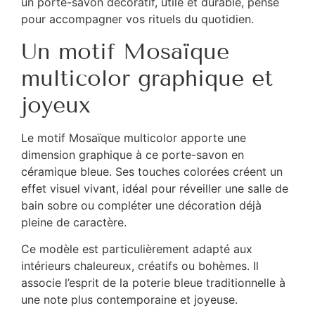
un porte-savon décoratif, utile et durable, pensé
pour accompagner vos rituels du quotidien.
Un motif Mosaïque
multicolor graphique et
joyeux
Le motif Mosaïque multicolor apporte une
dimension graphique à ce porte-savon en
céramique bleue. Ses touches colorées créent un
effet visuel vivant, idéal pour réveiller une salle de
bain sobre ou compléter une décoration déjà
pleine de caractère.
Ce modèle est particulièrement adapté aux
intérieurs chaleureux, créatifs ou bohèmes. Il
associe l’esprit de la poterie bleue traditionnelle à
une note plus contemporaine et joyeuse.