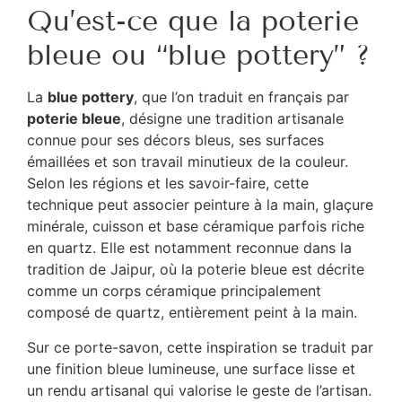
Qu’est-ce que la poterie
bleue ou “blue pottery” ?
La
blue pottery
, que l’on traduit en français par
poterie bleue
, désigne une tradition artisanale
connue pour ses décors bleus, ses surfaces
émaillées et son travail minutieux de la couleur.
Selon les régions et les savoir-faire, cette
technique peut associer peinture à la main, glaçure
minérale, cuisson et base céramique parfois riche
en quartz. Elle est notamment reconnue dans la
tradition de Jaipur, où la poterie bleue est décrite
comme un corps céramique principalement
composé de quartz, entièrement peint à la main.
Sur ce porte-savon, cette inspiration se traduit par
une finition bleue lumineuse, une surface lisse et
un rendu artisanal qui valorise le geste de l’artisan.