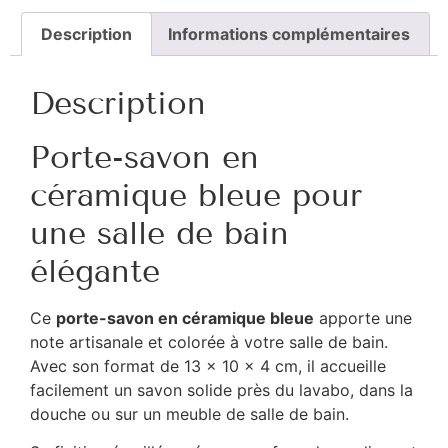
Description
Informations complémentaires
Description
Porte-savon en
céramique bleue pour
une salle de bain
élégante
Ce
porte-savon en céramique bleue
apporte une
note artisanale et colorée à votre salle de bain.
Avec son format de 13 x 10 x 4 cm, il accueille
facilement un savon solide près du lavabo, dans la
douche ou sur un meuble de salle de bain.