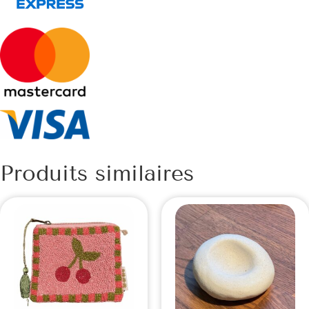
Produits similaires