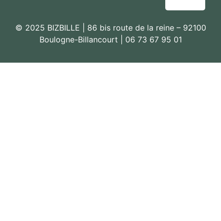
© 2025 BIZBILLE | 86 bis route de la reine – 92100
Boulogne-Billancourt | 06 73 67 95 01