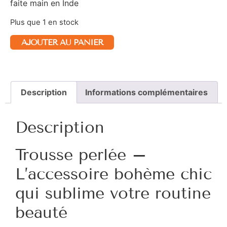
faite main en Inde
Plus que 1 en stock
AJOUTER AU PANIER
Description
Informations complémentaires
Description
Trousse perlée –
L’accessoire bohème chic
qui sublime votre routine
beauté