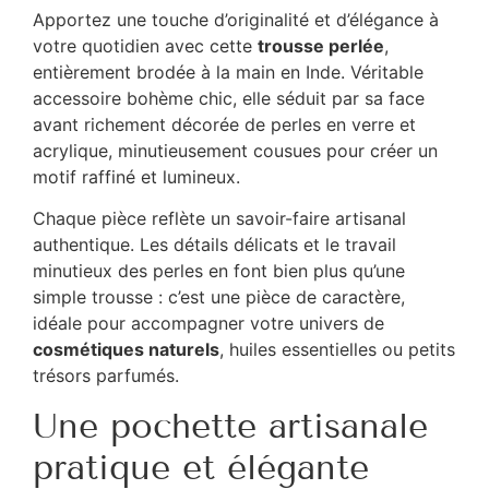
Apportez une touche d’originalité et d’élégance à
votre quotidien avec cette
trousse perlée
,
entièrement brodée à la main en Inde. Véritable
accessoire bohème chic, elle séduit par sa face
avant richement décorée de perles en verre et
acrylique, minutieusement cousues pour créer un
motif raffiné et lumineux.
Chaque pièce reflète un savoir-faire artisanal
authentique. Les détails délicats et le travail
minutieux des perles en font bien plus qu’une
simple trousse : c’est une pièce de caractère,
idéale pour accompagner votre univers de
cosmétiques naturels
, huiles essentielles ou petits
trésors parfumés.
Une pochette artisanale
pratique et élégante