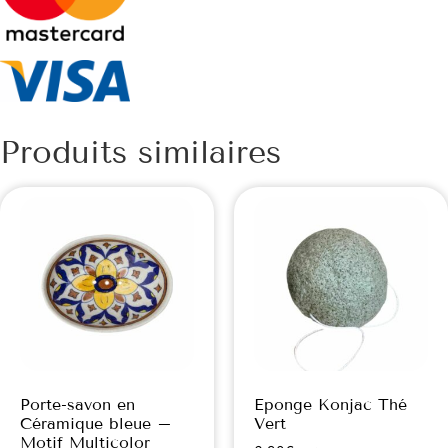
Produits similaires
Porte-savon en
Eponge Konjac Thé
Céramique bleue –
Vert
Motif Multicolor