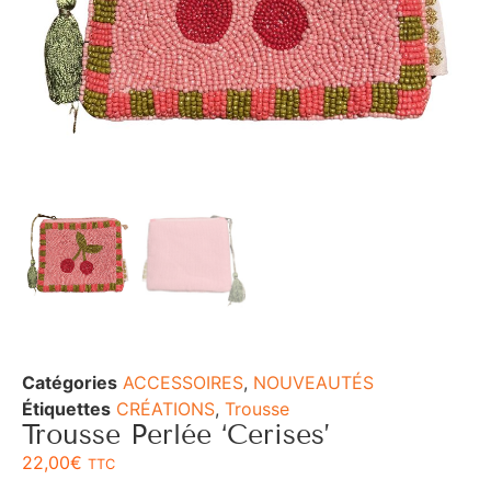
Catégories
ACCESSOIRES
,
NOUVEAUTÉS
Étiquettes
CRÉATIONS
,
Trousse
Trousse Perlée ‘Cerises’
22,00
€
TTC