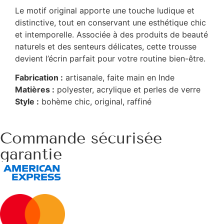
Le motif original apporte une touche ludique et
distinctive, tout en conservant une esthétique chic
et intemporelle. Associée à des produits de beauté
naturels et des senteurs délicates, cette trousse
devient l’écrin parfait pour votre routine bien-être.
Fabrication :
artisanale, faite main en Inde
Matières :
polyester, acrylique et perles de verre
Style :
bohème chic, original, raffiné
Commande sécurisée
garantie