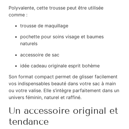
Polyvalente, cette trousse peut être utilisée
comme :
trousse de maquillage
pochette pour soins visage et baumes
naturels
accessoire de sac
idée cadeau originale esprit bohème
Son format compact permet de glisser facilement
vos indispensables beauté dans votre sac à main
ou votre valise. Elle s’intègre parfaitement dans un
univers féminin, naturel et raffiné.
Un accessoire original et
tendance