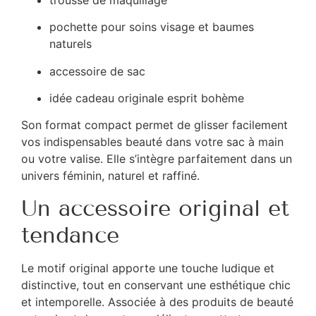
pochette pour soins visage et baumes
naturels
accessoire de sac
idée cadeau originale esprit bohème
Son format compact permet de glisser facilement
vos indispensables beauté dans votre sac à main
ou votre valise. Elle s’intègre parfaitement dans un
univers féminin, naturel et raffiné.
Un accessoire original et
tendance
Le motif original apporte une touche ludique et
distinctive, tout en conservant une esthétique chic
et intemporelle. Associée à des produits de beauté