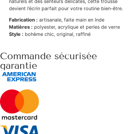
naturels et des senteurs délicates, cette trousse
devient l’écrin parfait pour votre routine bien-être.
Fabrication :
artisanale, faite main en Inde
Matières :
polyester, acrylique et perles de verre
Style :
bohème chic, original, raffiné
Commande sécurisée
garantie