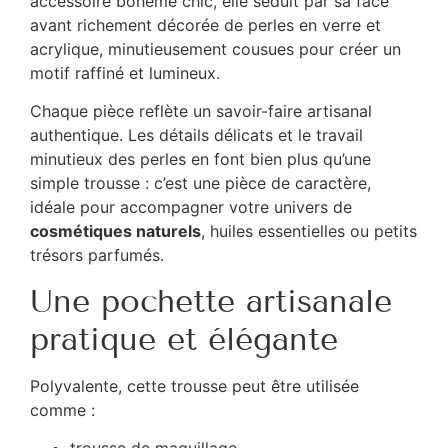
accessoire bohème chic, elle séduit par sa face
avant richement décorée de perles en verre et
acrylique, minutieusement cousues pour créer un
motif raffiné et lumineux.
Chaque pièce reflète un savoir-faire artisanal
authentique. Les détails délicats et le travail
minutieux des perles en font bien plus qu’une
simple trousse : c’est une pièce de caractère,
idéale pour accompagner votre univers de
cosmétiques naturels
, huiles essentielles ou petits
trésors parfumés.
Une pochette artisanale
pratique et élégante
Polyvalente, cette trousse peut être utilisée
comme :
trousse de maquillage