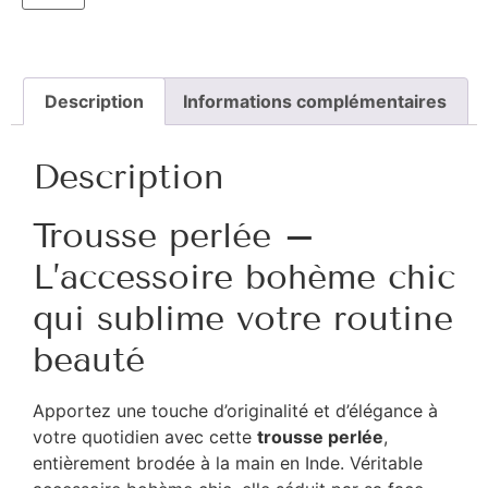
Description
Informations complémentaires
Description
Trousse perlée –
L’accessoire bohème chic
qui sublime votre routine
beauté
Apportez une touche d’originalité et d’élégance à
votre quotidien avec cette
trousse perlée
,
entièrement brodée à la main en Inde. Véritable